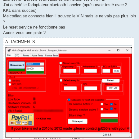
J'ai acheté le l'adaptateur bluetooth Lonelec (après avoir testé avec 2
KKL sans succès)
Melcodiag se connecte bien il trouvez le VIN mais je ne vais pas plus loin
?
Le reset service ne fonctionne pas
Auriez vous une piste ?
ATTACHMENTS